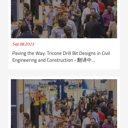
Sep 08,2023
Paving the Way: Tricone Drill Bit Designs in Civil
Engineering and Construction - 翻译中...