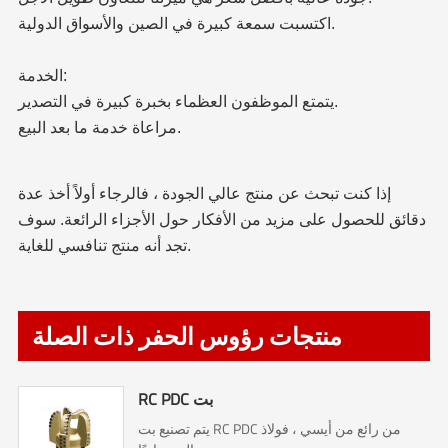
اكتسبت سمعة كبيرة في الصين والأسواق الدولية.
الخدمة:
يتمتع الموظفون العظماء بخبرة كبيرة في التصدير.
مراعاة خدمة ما بعد البيع.
إذا كنت تبحث عن منتج عالي الجودة ، فالرجاء أولاً أخذ عدة
دقائق للحصول على مزيد من الأفكار حول الأجزاء الرائعة. سوف
تجد أنه منتج تنافسي للغاية.
منتجات رؤوس الحفر ذات الصلة
RC PDC بت
يتم تصنيع بت RC PDC من رائع من أيسي ، فولاذ