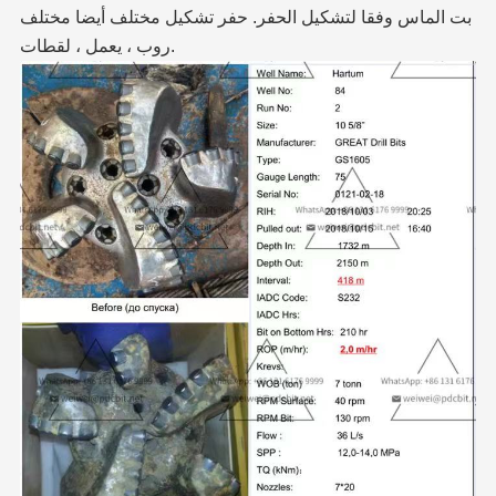
بت الماس وفقا لتشكيل الحفر. حفر تشكيل مختلف أيضا مختلف
روب ، يعمل ، لقطات.