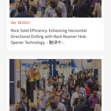
Dec 18,2023
Rock Solid Efficiency: Enhancing Horizontal
Directional Drilling with Rock Reamer Hole
Opener Technology. - 翻译中...