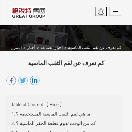
كم تعرف عن لقم الثقب الماسية
أخبار الصناعة
أخبار
المنزل
كم تعرف عن لقم الثقب الماسية
Table of Content
[
Hide
]
1. ما هي لقم الثقب الماسية المستخدمة ؟
2. كم من الوقت تدوم قطعة الحفر الماسية ؟