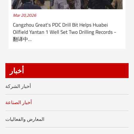
Mar 20,2026
Cangzhou Great's PDC Drill Bit Helps Huabei
Oilfield Yantan 1 Well Set Two Drilling Records -
翻译中...
أخبار
أخبار الشركة
أخبار الصناعة
المعارض والفعاليات