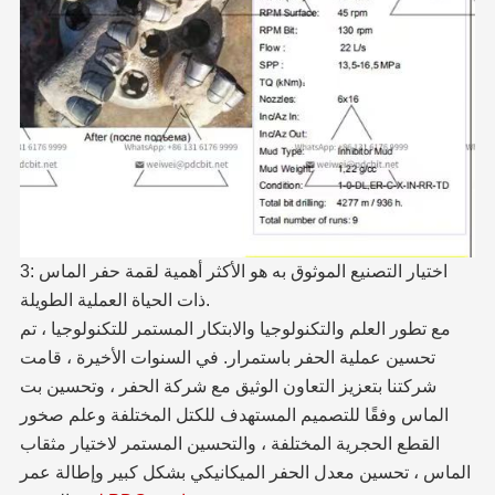
3: اختيار التصنيع الموثوق به هو الأكثر أهمية لقمة حفر الماس
ذات الحياة العملية الطويلة.
مع تطور العلم والتكنولوجيا والابتكار المستمر للتكنولوجيا ، تم
تحسين عملية الحفر باستمرار. في السنوات الأخيرة ، قامت
شركتنا بتعزيز التعاون الوثيق مع شركة الحفر ، وتحسين بت
الماس وفقًا للتصميم المستهدف للكتل المختلفة وعلم صخور
القطع الحجرية المختلفة ، والتحسين المستمر لاختيار مثقاب
الماس ، تحسين معدل الحفر الميكانيكي بشكل كبير وإطالة عمر