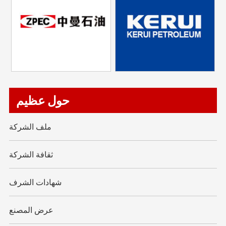
حول عظيم
ملف الشركة
ثقافة الشركة
شهادات الشرف
عرض المصنع