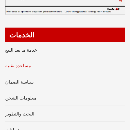
الخدمات
خدمة ما بعد البيع
مساعدة تقنية
سياسة الضمان
معلومات الشحن
البحث والتطوير
شهادات