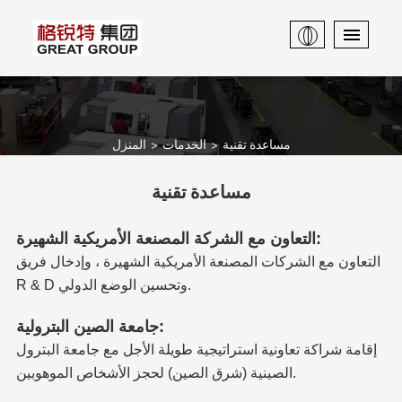
مساعدة تقنية
الخدمات
المنزل
مساعدة تقنية
التعاون مع الشركة المصنعة الأمريكية الشهيرة:
التعاون مع الشركات المصنعة الأمريكية الشهيرة ، وإدخال فريق
R & D وتحسين الوضع الدولي.
جامعة الصين البترولية:
إقامة شراكة تعاونية استراتيجية طويلة الأجل مع جامعة البترول
الصينية (شرق الصين) لحجز الأشخاص الموهوبين.