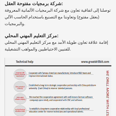
شركة برمجيات مفتوحة العقل:
توصلنا إلى اتفاقية تعاون مع شركة البرمجيات الألمانية المعروفة
(بعقل مفتوح) وتعاوننا مع التصنيع باستخدام الحاسب الآلي
والبرمجيات.
مركز التعليم المهني المحلي:
إقامة علاقة تعاون طويلة الأمد مع مركز التعليم المهني المحلي
للفنيين الاحتياطيين والمواهب التشغيلية.