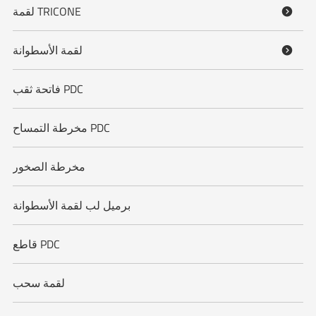
لقمة TRICONE

لقمة الأسطوانة

فاتحة ثقب PDC
مخرطة التمساح PDC
مخرطة الصخور
برميل لب لقمة الأسطوانة
قاطع PDC
لقمة سحب