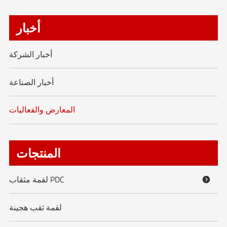
أخبار
أخبار الشركة
أخبار الصناعة
المعارض والفعاليات
المنتجات
لقمة مثقاب PDC

لقمة ثقب هجينة