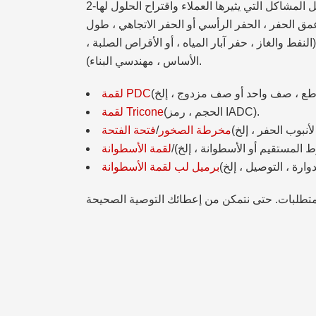
مق الحفر ، الحفر الرأسي أو الحفر الاتجاهي ، طول
نفط والغاز ، حفر آبار المياه ، أو الأقراص الصلبة ،
الأساس ، مهندسي البناء).
لقمة PDC
(الحجم ، رمز IADC).
لقمة Tricone
مخرطة الصخور
/
فتحة الفتحة
لقمة الأسطوانة
برميل لب لقمة الأسطوانة