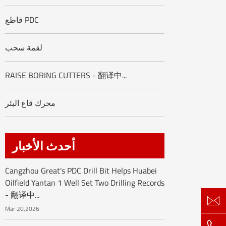
قاطع PDC
لقمة سحب
RAISE BORING CUTTERS - 翻译中...
محرك قاع البئر
أحدث الأخبار
Cangzhou Great's PDC Drill Bit Helps Huabei
Oilfield Yantan 1 Well Set Two Drilling Records
- 翻译中...

Mar 20,2026
