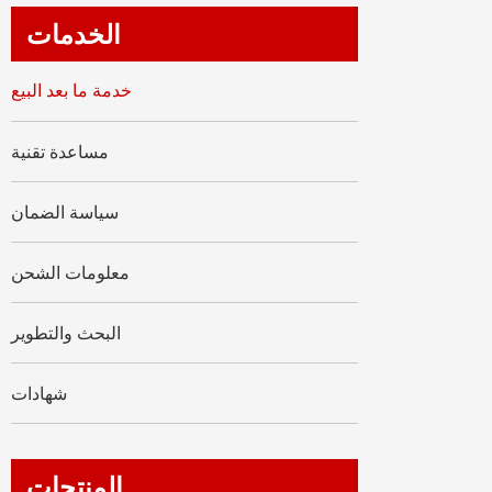
العربية
الخدمات
tiếng việt
خدمة ما بعد البيع
ไทย
مساعدة تقنية
Nederland
سياسة الضمان
معلومات الشحن
البحث والتطوير
شهادات
المنتجات