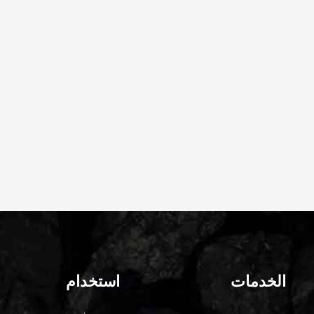
الخدمات
استخدام