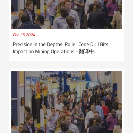
Feb 25,2024
Precision in the Depths: Roller Cone Drill Bits'
Impact on Mining Operations - 翻译中...