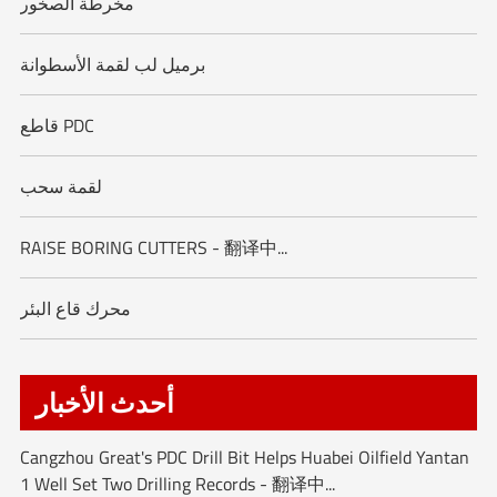
مخرطة الصخور
برميل لب لقمة الأسطوانة
قاطع PDC
لقمة سحب
RAISE BORING CUTTERS - 翻译中...
محرك قاع البئر
أحدث الأخبار
Cangzhou Great's PDC Drill Bit Helps Huabei Oilfield Yantan
1 Well Set Two Drilling Records - 翻译中...