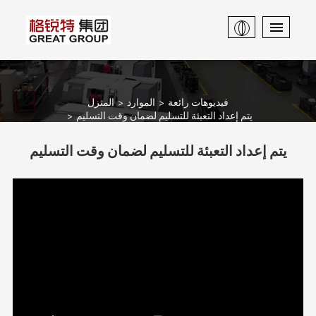
فيديوهات رائعة
الموارد
المنزل
يتم إعداد التعبئة للتسليم لضمان وقت التسليم
يتم إعداد التعبئة للتسليم لضمان وقت التسليم