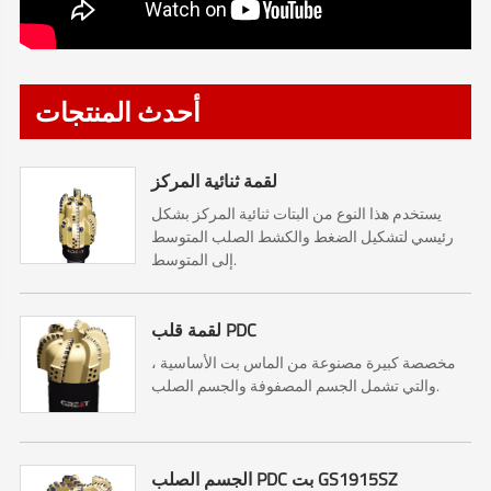
أحدث المنتجات
لقمة ثنائية المركز
يستخدم هذا النوع من البتات ثنائية المركز بشكل
رئيسي لتشكيل الضغط والكشط الصلب المتوسط
إلى المتوسط.
لقمة قلب PDC
مخصصة كبيرة مصنوعة من الماس بت الأساسية ،
والتي تشمل الجسم المصفوفة والجسم الصلب.
الجسم الصلب PDC بت GS1915SZ