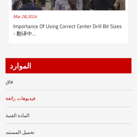
Mar 28,2024
Importance Of Using Correct Center Drill Bit Sizes
- 翻译中...
الموارد
فاق
فيديوهات رائعة
المادة الفنية
تحميل المستند