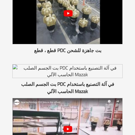
قطع ، قطع PDC بت جاهزة للشحن
بت الجسم الصلب PDC في آلة التصنيع باستخدام
الحاسب الآلي Mazak