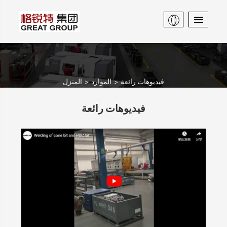
فيديوهات رائعة
الموارد
المنزل
فيديوهات رائعة