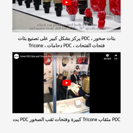
يركز بشكل كبير على تصنيع بتات PDC ، بتات صخور
Tricone ، دحامات PDC ، فتحات الفتحات
بت PDC كبيرة وفتحات ثقب الصخور Tricone مثقاب PDC