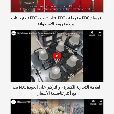
تصنيع بتات PDC ، فتات ثقب PDC ، مخرطة PDC التمساح
، بت مخروط الأسطوانة
بت PDC العلامة التجارية الكبيرة ، والتركيز على الجودة
مع أكثر تنافسية الأسعار