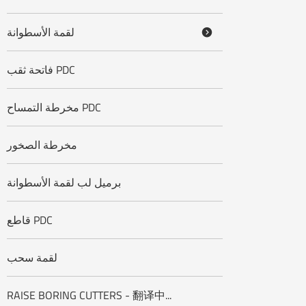
لقمة الأسطوانة

فاتحة ثقب PDC
مخرطة التمساح PDC
مخرطة الصخور
برميل لب لقمة الأسطوانة
قاطع PDC
لقمة سحب
RAISE BORING CUTTERS - 翻译中...